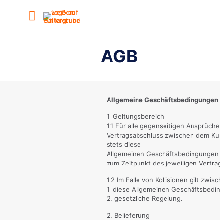
AGB
Allgemeine Geschäftsbedingungen
1. Geltungsbereich
1.1 Für alle gegenseitigen Ansprüc
Vertragsabschluss zwischen dem Kun
stets diese
Allgemeinen Geschäftsbedingungen i
zum Zeitpunkt des jeweiligen Vertra
1.2 Im Falle von Kollisionen gilt zw
1. diese Allgemeinen Geschäftsbed
2. gesetzliche Regelung.
2. Belieferung