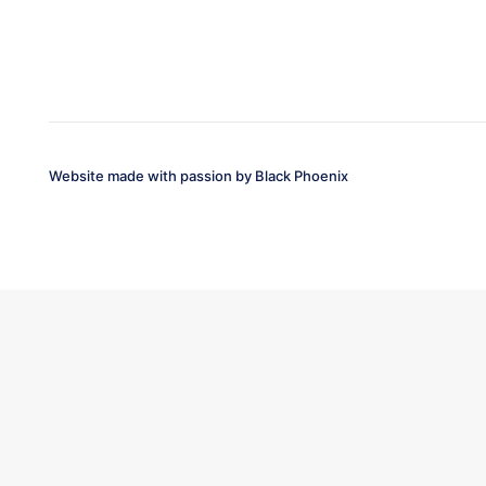
Website made with passion by
Black Phoenix