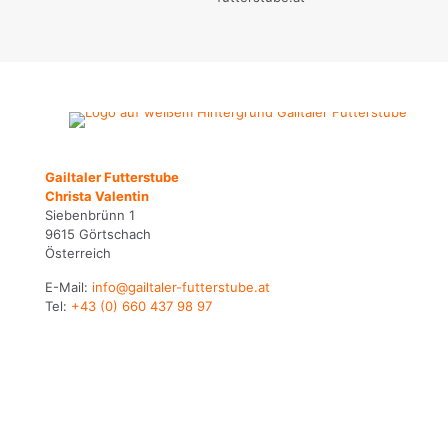
Gailtaler Futterstube
Christa Valentin
Siebenbrünn 1
9615 Görtschach
Österreich
E-Mail:
info@gailtaler-futterstube.at
Tel:
+43 (0) 660 437 98 97