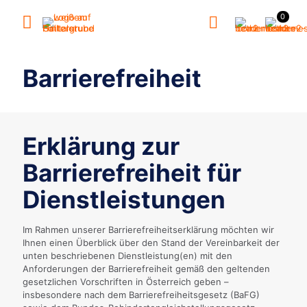
0
Barrierefreiheit
Erklärung zur
Barrierefreiheit für
Dienstleistungen
Im Rahmen unserer Barrierefreiheitserklärung möchten wir
Ihnen einen Überblick über den Stand der Vereinbarkeit der
unten beschriebenen Dienstleistung(en) mit den
Anforderungen der Barrierefreiheit gemäß den geltenden
gesetzlichen Vorschriften in Österreich geben –
insbesondere nach dem Barrierefreiheitsgesetz (BaFG)