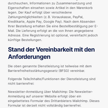
durchsuchen, Informationen zu Zusammensetzung und
Eigenschaften einsehen sowie Artikel in den Warenkorb
legen. Der Kauf erfolgt über verschiedene
Zahlungsmöglichkeiten (z. B. Vorauskasse, PayPal,
Kreditkarte, Apple Pay, Google Pay). Nach dem Absenden
Ihrer Bestellung erhalten Sie eine Bestellbestätigung per E-
Mail. Die Lieferung erfolgt an die von Ihnen angegebene
Adresse. Eine Registrierung ist optional, vereinfacht jedoch
künftige Bestellungen.
Stand der Vereinbarkeit mit den
Anforderungen
Die oben genannte Dienstleistung ist teilweise mit dem
Barrierefreiheitsstärkungsgesetz (BFSG) vereinbar.
Folgende Teile/Inhalte/Funktionen der Dienstleistung sind
nicht barrierefrei:
Newsletter-Anmeldung über Mailchimp: Die Newsletter-
Anmeldung auf unserer Website erfolgt über ein
eingebettetes Formular des Drittanbieters Mailchimp. Dieses
Formular ist derzeit nicht vollständig barrierefrei.