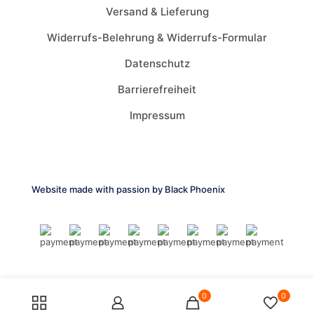
Versand & Lieferung
Widerrufs-Belehrung & Widerrufs-Formular
Datenschutz
Barrierefreiheit
Impressum
Website made with passion by
Black Phoenix
0
0