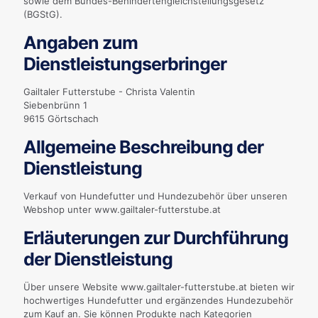
sowie dem Bundes-Behindertengleichstellungsgesetz
(BGStG).
Angaben zum
Dienstleistungserbringer
Gailtaler Futterstube - Christa Valentin
Siebenbrünn 1
9615 Görtschach
Allgemeine Beschreibung der
Dienstleistung
Verkauf von Hundefutter und Hundezubehör über unseren
Webshop unter www.gailtaler-futterstube.at
Erläuterungen zur Durchführung
der Dienstleistung
Über unsere Website www.gailtaler-futterstube.at bieten wir
hochwertiges Hundefutter und ergänzendes Hundezubehör
zum Kauf an. Sie können Produkte nach Kategorien