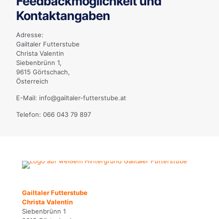
Feedbackmöglichkeit und
Kontaktangaben
Adresse:
Gailtaler Futterstube
Christa Valentin
Siebenbrünn 1,
9615 Görtschach,
Österreich
E-Mail: info@gailtaler-futterstube.at
Telefon: 066 043 79 897
Gailtaler Futterstube
Christa Valentin
Siebenbrünn 1