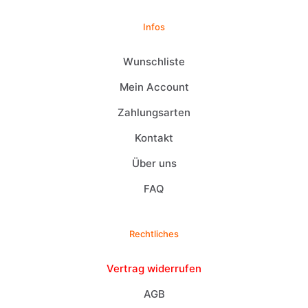
Infos
Wunschliste
Mein Account
Zahlungsarten
Kontakt
Über uns
FAQ
Rechtliches
Vertrag widerrufen
AGB