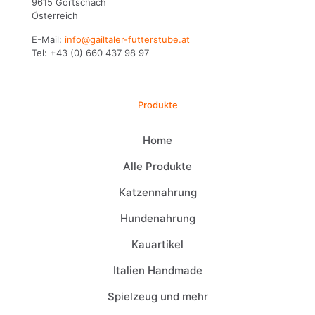
9615 Görtschach
Österreich
E-Mail:
info@gailtaler-futterstube.at
Tel:
+43 (0) 660 437 98 97
Produkte
Home
Alle Produkte
Katzennahrung
Hundenahrung
Kauartikel
Italien Handmade
Spielzeug und mehr