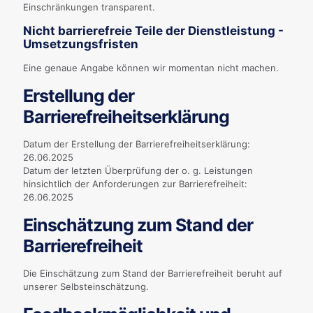
Einschränkungen transparent.
Nicht barrierefreie Teile der Dienstleistung -
Umsetzungsfristen
Eine genaue Angabe können wir momentan nicht machen.
Erstellung der
Barrierefreiheitserklärung
Datum der Erstellung der Barrierefreiheitserklärung:
26.06.2025
Datum der letzten Überprüfung der o. g. Leistungen
hinsichtlich der Anforderungen zur Barrierefreiheit:
26.06.2025
Einschätzung zum Stand der
Barrierefreiheit
Die Einschätzung zum Stand der Barrierefreiheit beruht auf
unserer Selbsteinschätzung.