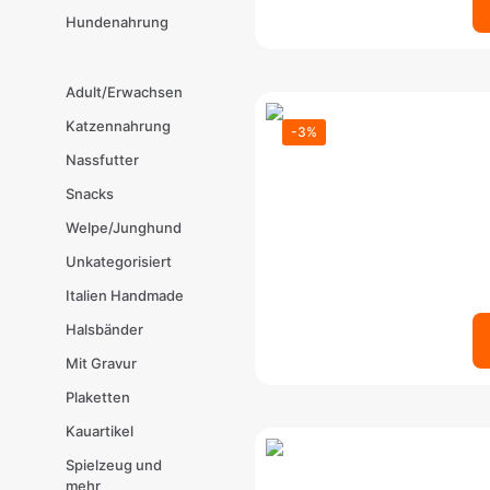
Hundenahrung
Adult/Erwachsen
Katzennahrung
-3%
Nassfutter
Snacks
Welpe/Junghund
Unkategorisiert
Italien Handmade
Halsbänder
Mit Gravur
Plaketten
Kauartikel
Spielzeug und
mehr