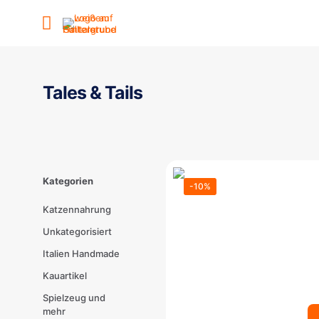
Tales & Tails
Kategorien
-10%
Katzennahrung
Unkategorisiert
Italien Handmade
Kauartikel
Spielzeug und
mehr