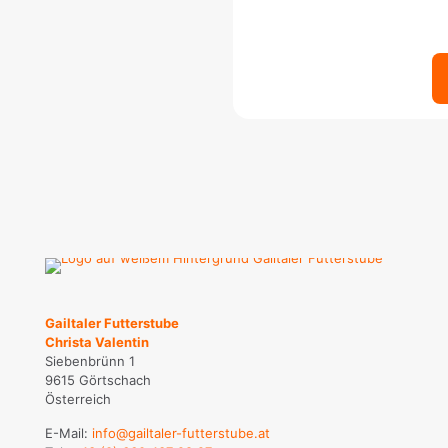
Gailtaler Futterstube
Christa Valentin
Siebenbrünn 1
9615 Görtschach
Österreich
E-Mail:
info@gailtaler-futterstube.at