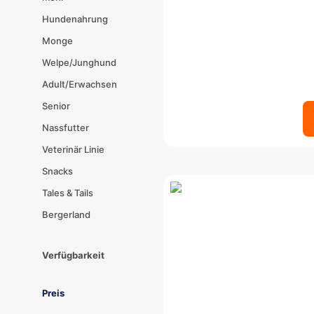
Hundenahrung
Monge
Welpe/Junghund
Adult/Erwachsen
Senior
Nassfutter
Veterinär Linie
Snacks
Tales & Tails
Bergerland
Verfügbarkeit
Preis