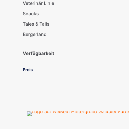
Veterinär Linie
Snacks
Tales & Tails
Bergerland
Verfügbarkeit
Preis