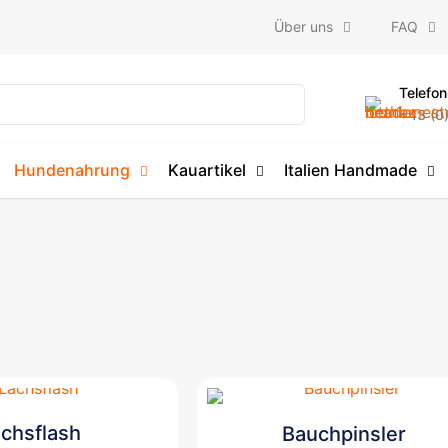
Über uns
FAQ
Telefon
+43 (0
Hundenahrung
Kauartikel
Italien Handmade
chsflash
Bauchpinsler