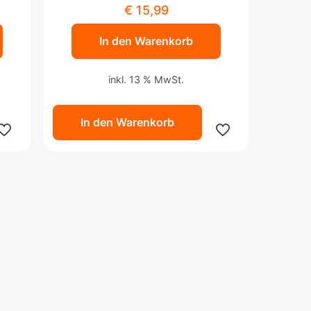
€
15,99
In den Warenkorb
inkl. 13 % MwSt.
In den Warenkorb