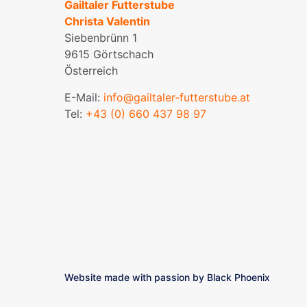
Gailtaler Futterstube
Christa Valentin
Siebenbrünn 1
9615 Görtschach
Österreich
E-Mail:
info@gailtaler-futterstube.at
Tel:
+43 (0) 660 437 98 97
Website made with passion by
Black Phoenix