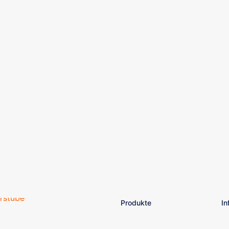
Produkte
In