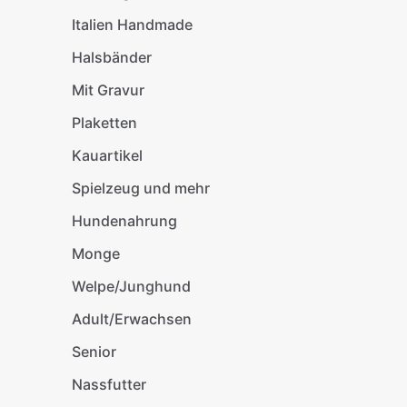
Italien Handmade
Halsbänder
Mit Gravur
Plaketten
Kauartikel
Spielzeug und mehr
Hundenahrung
Monge
Welpe/Junghund
Adult/Erwachsen
Senior
Nassfutter