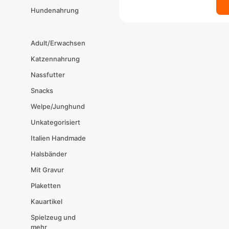
Hundenahrung
Adult/Erwachsen
Katzennahrung
Nassfutter
Snacks
Welpe/Junghund
Unkategorisiert
Italien Handmade
Halsbänder
Mit Gravur
Plaketten
Kauartikel
Spielzeug und
mehr