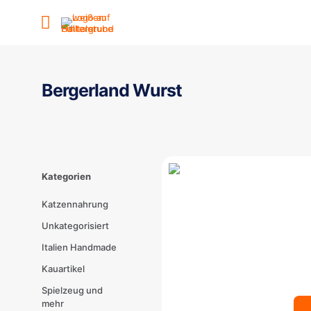
Bergerland Wurst
Kategorien
Katzennahrung
Unkategorisiert
Italien Handmade
Kauartikel
Spielzeug und
mehr