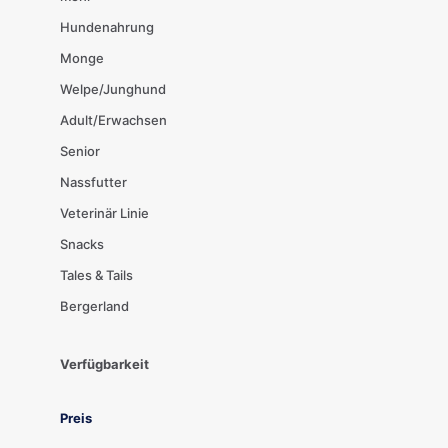
Hundenahrung
Monge
Welpe/Junghund
Adult/Erwachsen
Senior
Nassfutter
Veterinär Linie
Snacks
Tales & Tails
Bergerland
Verfügbarkeit
Preis