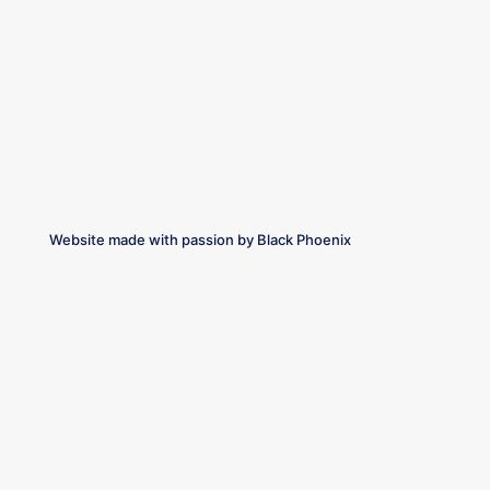
Website made with passion by
Black Phoenix