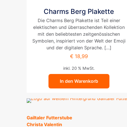
Charms Berg Plakette
Die Charms Berg Plakette ist Teil einer
elektischen und überraschenden Kollektion
mit den beliebtesten zeitgenössischen
Symbolen, inspiriert von der Welt der Emoji
und der digitalen Sprache.
[…]
€
18,99
inkl. 20 % MwSt.
In den Warenkorb
Gailtaler Futterstube
Christa Valentin