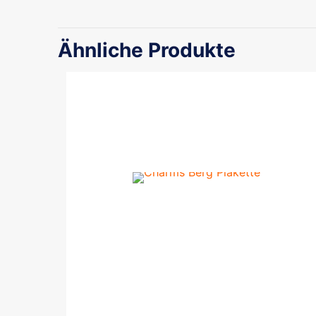
Ähnliche Produkte