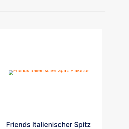
Friends Italienischer Spitz