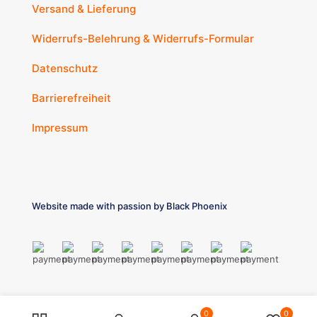
Versand & Lieferung
Widerrufs-Belehrung & Widerrufs-Formular
Datenschutz
Barrierefreiheit
Impressum
Website made with passion by
Black Phoenix
0
0