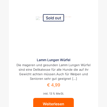
Sold out
Lamm Lungen Würfel
Die mageren und gesunden Lamm Lungen Würfel
sind eine Delikatesse für alle Hunde die auf ihr
Gewicht achten müssen.Auch für Welpen und
Senioren sehr gut geeignet
[…]
€
4,99
inkl. 13 % MwSt.
Weiterlesen