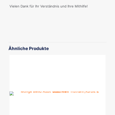
Vielen Dank für Ihr Verständnis und Ihre Mithilfe!
Gewicht
0,7 kg
Gewicht:
0,7kg, 2kg
Ähnliche Produkte