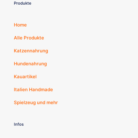
Produkte
Home
Alle Produkte
Katzennahrung
Hundenahrung
Kauartikel
Italien Handmade
Spielzeug und mehr
Infos