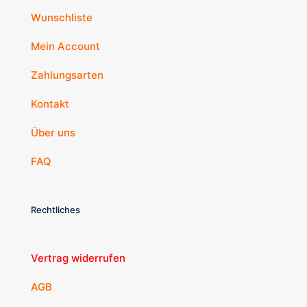
Wunschliste
Mein Account
Zahlungsarten
Kontakt
Über uns
FAQ
Rechtliches
Vertrag widerrufen
AGB