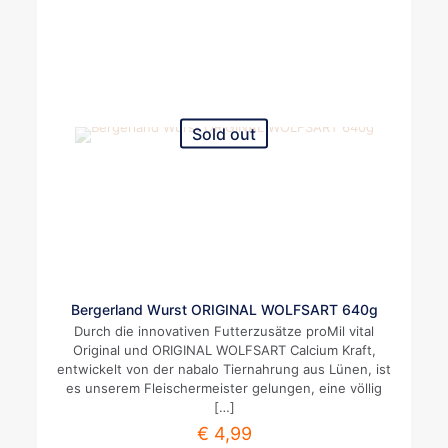
Sold out
Bergerland Wurst ORIGINAL WOLFSART 640g
Durch die innovativen Futterzusätze proMil vital
Original und ORIGINAL WOLFSART Calcium Kraft,
entwickelt von der nabalo Tiernahrung aus Lünen, ist
es unserem Fleischermeister gelungen, eine völlig
[…]
€
4,99