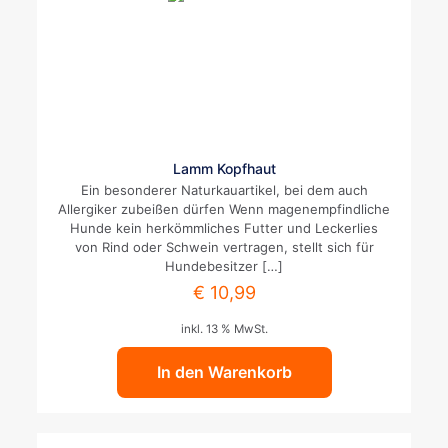
Lamm Kopfhaut
Ein besonderer Naturkauartikel, bei dem auch
Allergiker zubeißen dürfen Wenn magenempfindliche
Hunde kein herkömmliches Futter und Leckerlies
von Rind oder Schwein vertragen, stellt sich für
Hundebesitzer
[…]
€
10,99
inkl. 13 % MwSt.
In den Warenkorb