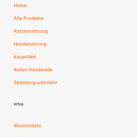
Home
Alle Produkte
Katzennahrung
Hundenahrung
Kauartikel
Italien Handmade
Spielzeug und mehr
Infos
Wunschliste