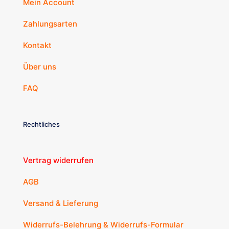
Mein Account
Zahlungsarten
Kontakt
Über uns
FAQ
Rechtliches
Vertrag widerrufen
AGB
Versand & Lieferung
Widerrufs-Belehrung & Widerrufs-Formular