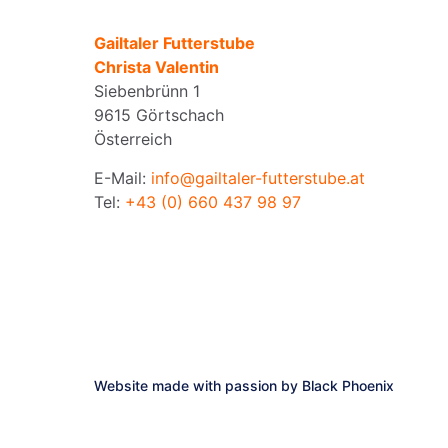
Gailtaler Futterstube
Christa Valentin
Siebenbrünn 1
9615 Görtschach
Österreich
E-Mail:
info@gailtaler-futterstube.at
Tel:
+43 (0) 660 437 98 97
Website made with passion by
Black Phoenix