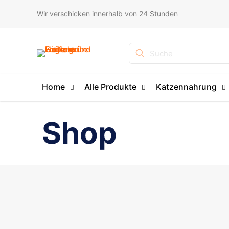
Wir verschicken innerhalb von 24 Stunden
Suche
Home
Alle Produkte
Katzennahrung
Shop