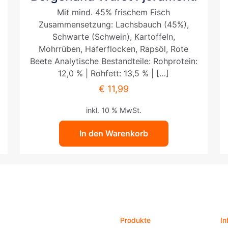
Mit mind. 45% frischem Fisch
Zusammensetzung: Lachsbauch (45%),
Schwarte (Schwein), Kartoffeln,
Mohrrüben, Haferflocken, Rapsöl, Rote
Beete Analytische Bestandteile: Rohprotein:
12,0 % | Rohfett: 13,5 % |
[…]
€
11,99
inkl. 10 % MwSt.
In den Warenkorb
Produkte
In