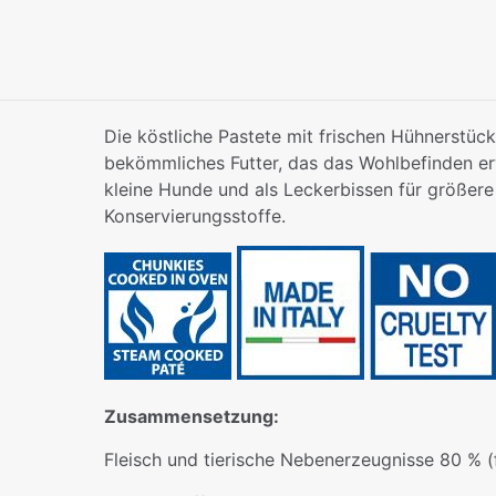
Die köstliche Pastete mit frischen Hühnerstücke
bekömmliches Futter, das das Wohlbefinden erw
kleine Hunde und als Leckerbissen für größere 
Konservierungsstoffe.
Zusammensetzung:
Fleisch und tierische Nebenerzeugnisse 80 % (