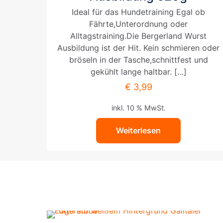
Ideal für das Hundetraining Egal ob
Fährte,Unterordnung oder
Alltagstraining.Die Bergerland Wurst
Ausbildung ist der Hit. Kein schmieren oder
bröseln in der Tasche,schnittfest und
gekühlt lange haltbar.
[…]
€
3,99
inkl. 10 % MwSt.
Weiterlesen