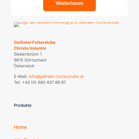
Weiterlesen
Gailtaler Futterstube
Christa Valentin
Siebenbrünn 1
9615 Görtschach
Österreich
E-Mail:
info@gailtaler-futterstube.at
Tel:
+43 (0) 660 437 98 97
Produkte
Home