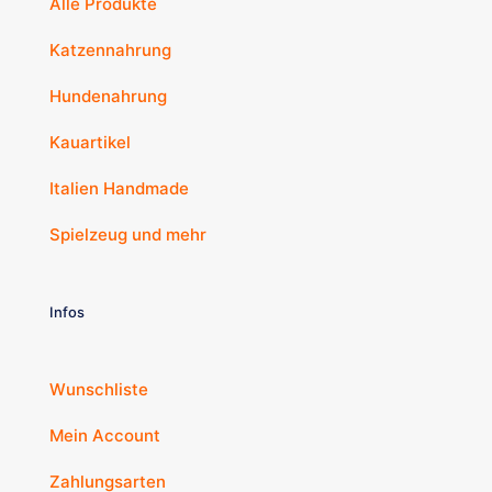
Alle Produkte
Katzennahrung
Hundenahrung
Kauartikel
Italien Handmade
Spielzeug und mehr
Infos
Wunschliste
Mein Account
Zahlungsarten