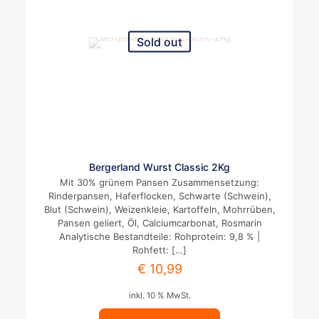
Sold out
Bergerland Wurst Classic 2Kg
Mit 30% grünem Pansen Zusammensetzung:
Rinderpansen, Haferflocken, Schwarte (Schwein),
Blut (Schwein), Weizenkleie, Kartoffeln, Mohrrüben,
Pansen geliert, Öl, Calciumcarbonat, Rosmarin
Analytische Bestandteile: Rohprotein: 9,8 % |
Rohfett:
[…]
€
10,99
inkl. 10 % MwSt.