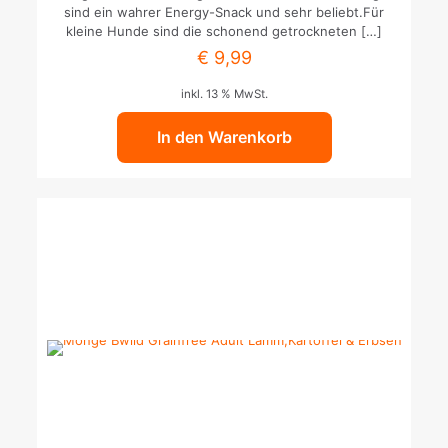
sind ein wahrer Energy-Snack und sehr beliebt.Für
kleine Hunde sind die schonend getrockneten
[…]
€
9,99
inkl. 13 % MwSt.
In den Warenkorb