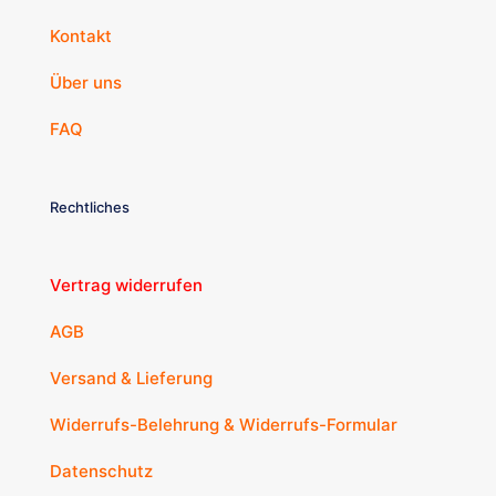
Kontakt
Über uns
FAQ
Rechtliches
Vertrag widerrufen
AGB
Versand & Lieferung
Widerrufs-Belehrung & Widerrufs-Formular
Datenschutz