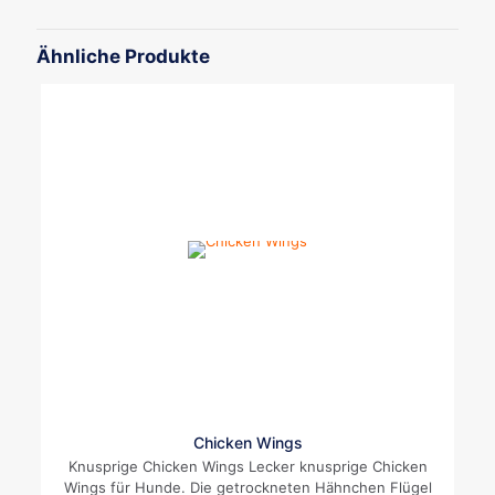
Ähnliche Produkte
Chicken Wings
Knusprige Chicken Wings Lecker knusprige Chicken
Wings für Hunde. Die getrockneten Hähnchen Flügel