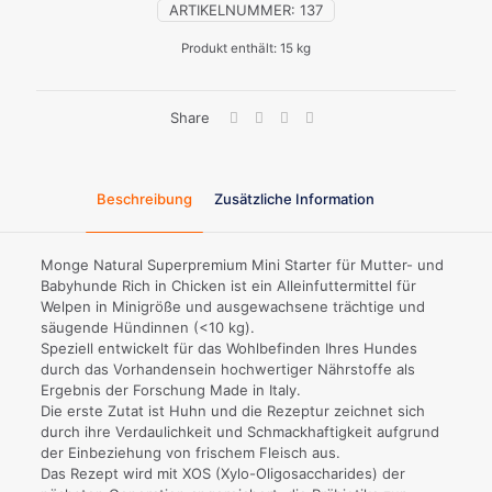
ARTIKELNUMMER:
137
Produkt enthält: 15
kg
Share
Beschreibung
Zusätzliche Information
Monge Natural Superpremium Mini Starter für Mutter- und
Babyhunde Rich in Chicken ist ein Alleinfuttermittel für
Welpen in Minigröße und ausgewachsene trächtige und
säugende Hündinnen (<10 kg).
Speziell entwickelt für das Wohlbefinden Ihres Hundes
durch das Vorhandensein hochwertiger Nährstoffe als
Ergebnis der Forschung Made in Italy.
Die erste Zutat ist Huhn und die Rezeptur zeichnet sich
durch ihre Verdaulichkeit und Schmackhaftigkeit aufgrund
der Einbeziehung von frischem Fleisch aus.
Das Rezept wird mit XOS (Xylo-Oligosaccharides) der