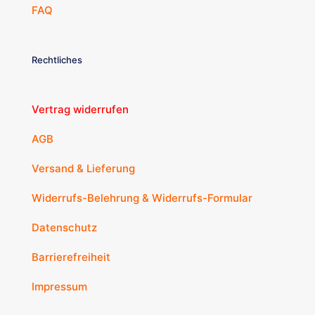
FAQ
Rechtliches
Vertrag widerrufen
AGB
Versand & Lieferung
Widerrufs-Belehrung & Widerrufs-Formular
Datenschutz
Barrierefreiheit
Impressum