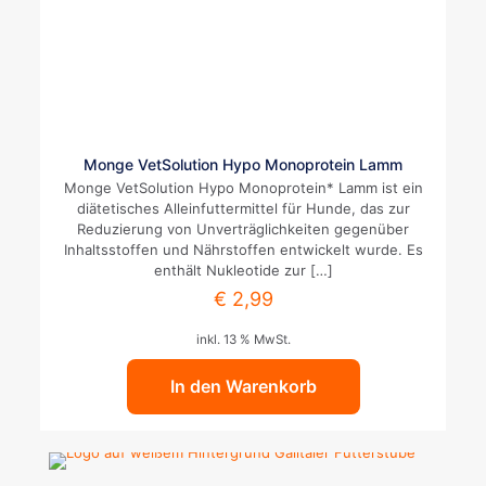
Monge VetSolution Hypo Monoprotein Lamm
Monge VetSolution Hypo Monoprotein* Lamm ist ein
diätetisches Alleinfuttermittel für Hunde, das zur
Reduzierung von Unverträglichkeiten gegenüber
Inhaltsstoffen und Nährstoffen entwickelt wurde. Es
enthält Nukleotide zur
[…]
€
2,99
inkl. 13 % MwSt.
In den Warenkorb