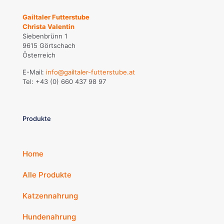
Gailtaler Futterstube
Christa Valentin
Siebenbrünn 1
9615 Görtschach
Österreich
E-Mail:
info@gailtaler-futterstube.at
Tel:
+43 (0) 660 437 98 97
Produkte
Home
Alle Produkte
Katzennahrung
Hundenahrung