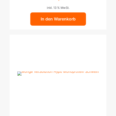
inkl. 13 % MwSt.
In den Warenkorb