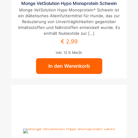
Monge VetSolution Hypo Monoprotein Schwein
Monge VetSolution Hypo Monoprotein* Schwein ist
ein diätetisches Alleinfuttermittel für Hunde, das zur
Reduzierung von Unverträglichkeiten gegenüber
Inhaltsstoffen und Nährstoffen entwickelt wurde. Es
enthält Nukleotide zur
[…]
€
2,99
inkl. 13 % MwSt.
In den Warenkorb