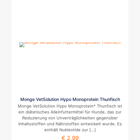
Monge VetSolution Hypo Monoprotein Thunfisch
Monge VetSolution Hypo Monoprotein* Thunfisch ist
ein diätetisches Alleinfuttermittel für Hunde, das zur
Reduzierung von Unverträglichkeiten gegenüber
Inhaltsstoffen und Nährstoffen entwickelt wurde. Es
enthält Nukleotide zur
[…]
€
2,99