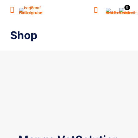
0
Shop