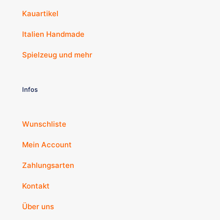
Kauartikel
Italien Handmade
Spielzeug und mehr
Infos
Wunschliste
Mein Account
Zahlungsarten
Kontakt
Über uns