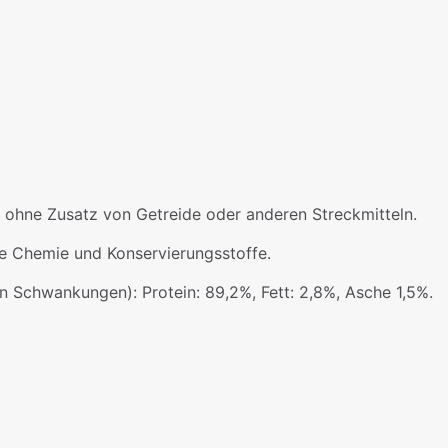
) ohne Zusatz von Getreide oder anderen Streckmitteln.
hne Chemie und Konservierungsstoffe.
hen Schwankungen): Protein: 89,2%, Fett: 2,8%, Asche 1,5%.