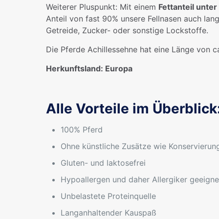
Weiterer Pluspunkt: Mit einem
Fettanteil unte
Anteil von fast 90% unsere Fellnasen auch lan
Getreide, Zucker- oder sonstige Lockstoffe.
Die Pferde Achillessehne hat eine Länge von c
Herkunftsland: Europa
Alle Vorteile im Überblick
100% Pferd
Ohne künstliche Zusätze wie Konservierun
Gluten- und laktosefrei
Hypoallergen und daher Allergiker geeigne
Unbelastete Proteinquelle
Langanhaltender Kauspaß