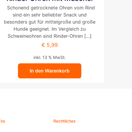
Schonend getrocknete Ohren vom Rind
sind ein sehr beliebter Snack und
besonders gut für mittelgroße und große
Hunde geeignet. Im Vergleich zu
Schweineohren sind Rinder-Ohren
[…]
€
5,99
inkl. 13 % MwSt.
In den Warenkorb
fos
Rechtliches