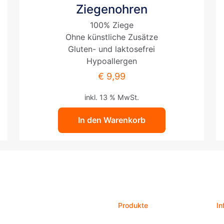
Ziegenohren
100% Ziege
Ohne künstliche Zusätze
Gluten- und laktosefrei
Hypoallergen
€
9,99
inkl. 13 % MwSt.
In den Warenkorb
Produkte
In