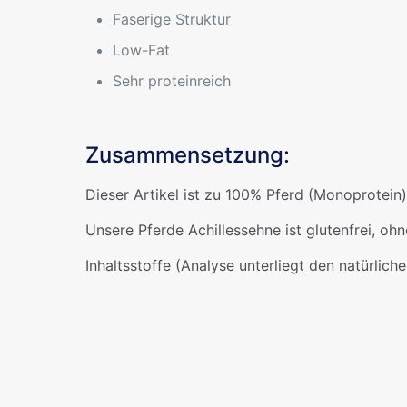
Faserige Struktur
Low-Fat
Sehr proteinreich
Zusammensetzung:
Dieser Artikel ist zu 100% Pferd (Monoprotein
Unsere Pferde Achillessehne ist glutenfrei, o
Inhaltsstoffe (Analyse unterliegt den natürlic