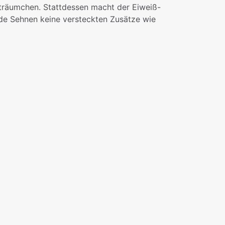
rträumchen. Stattdessen macht der Eiweiß-
erde Sehnen keine versteckten Zusätze wie