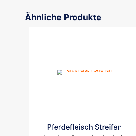
Ähnliche Produkte
Pferdefleisch Streifen