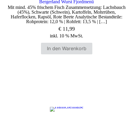
Bergerland Wurst Fjordmenü
Mit mind. 45% frischem Fisch Zusammensetzung: Lachsbauch
(45%), Schwarte (Schwein), Kartoffeln, Mohrrüben,
Haferflocken, Rapsöl, Rote Beete Analytische Bestandteile:
Rohprotein: 12,0 % | Rohfett: 13,5 % |
[…]
€
11,99
inkl. 10 % MwSt.
In den Warenkorb