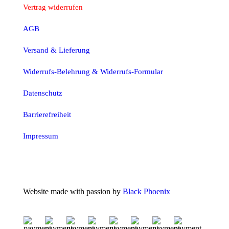
Vertrag widerrufen
AGB
Versand & Lieferung
Widerrufs-Belehrung & Widerrufs-Formular
Datenschutz
Barrierefreiheit
Impressum
Website made with passion by
Black Phoenix