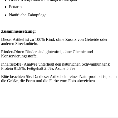
Fettarm
Natürliche Zahnpflege
Zusammensetzung:
Dieser Artikel ist zu 100% Rind, ohne Zusatz von Getreide oder
anderen Streckmitteln.
Rinder-Ohren Rinder sind glutenfrei, ohne Chemie und
Konservierungsstoffe.
Inhaltsstoffe (Analyse unterliegt den natürlichen Schwankungen):
Protein 91,8%, Fettgehalt 2,5%, Asche 5,7%
Bitte beachten Sie: Da dieser Artikel ein reines Naturprodukt ist, kann
die Größe, die Form und die Farbe vom Foto abweichen.