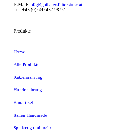
E-Mail:
info@gailtaler-futterstube.at
Tel:
+43 (0) 660 437 98 97
Produkte
Home
Alle Produkte
Katzennahrung
Hundenahrung
Kauartikel
Italien Handmade
Spielzeug und mehr