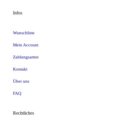
Infos
Wunschliste
Mein Account
Zahlungsarten
Kontakt
Über uns
FAQ
Rechtliches