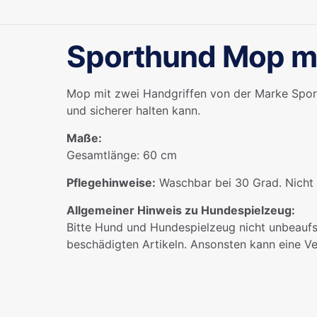
Sporthund Mop mi
Mop mit zwei Handgriffen von der Marke Sport
und sicherer halten kann.
Maße:
Gesamtlänge: 60 cm
Pflegehinweise:
Waschbar bei 30 Grad. Nicht 
Allgemeiner Hinweis zu Hundespielzeug:
Bitte Hund und Hundespielzeug nicht unbeaufs
beschädigten Artikeln. Ansonsten kann eine Ve