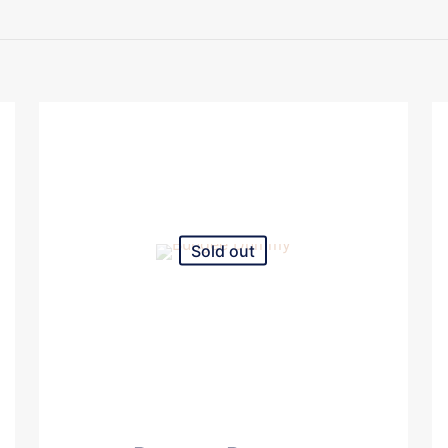
Sold out