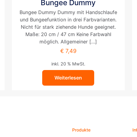
Bungee Dummy
Bungee Dummy Dummy mit Handschlaufe
und Bungeefunktion in drei Farbvarianten.
Nicht für stark ziehende Hunde geeignet.
Maße: 20 cm / 47 cm Keine Farbwahl
möglich. Allgemeiner
[…]
€
7,49
inkl. 20 % MwSt.
Weiterlesen
Produkte
In