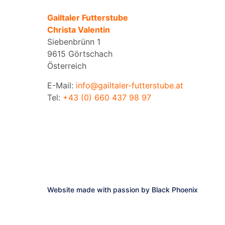
Gailtaler Futterstube
Christa Valentin
Siebenbrünn 1
9615 Görtschach
Österreich
E-Mail:
info@gailtaler-futterstube.at
Tel:
+43 (0) 660 437 98 97
Website made with passion by
Black Phoenix