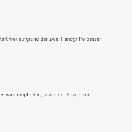
deführer aufgrund der zwei Handgriffe besser
en wird empfohlen, sowie der Ersatz von