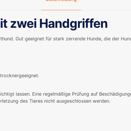
t zwei Handgriffen
hund. Gut geeignet für stark zerrende Hunde, die der Hun
trocknergeeignet.
ichtigt lassen. Eine regelmäßige Prüfung auf Beschädigung
rletzung des Tieres nicht ausgeschlossen werden.