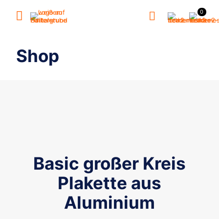
0
Shop
Basic großer Kreis
Plakette aus
Aluminium