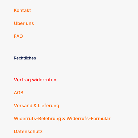
Kontakt
Über uns
FAQ
Rechtliches
Vertrag widerrufen
AGB
Versand & Lieferung
Widerrufs-Belehrung & Widerrufs-Formular
Datenschutz