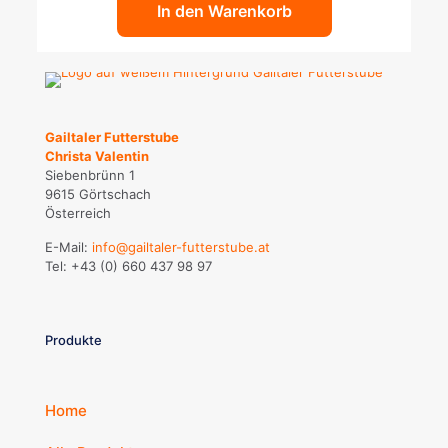
In den Warenkorb
Gailtaler Futterstube
Christa Valentin
Siebenbrünn 1
9615 Görtschach
Österreich
E-Mail:
info@gailtaler-futterstube.at
Tel:
+43 (0) 660 437 98 97
Produkte
Home