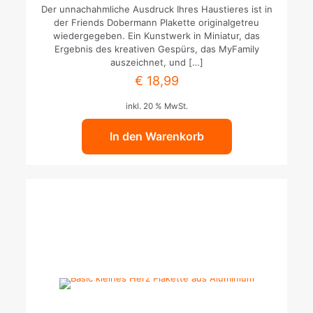
Der unnachahmliche Ausdruck Ihres Haustieres ist in
der Friends Dobermann Plakette originalgetreu
wiedergegeben. Ein Kunstwerk in Miniatur, das
Ergebnis des kreativen Gespürs, das MyFamily
auszeichnet, und
[…]
€
18,99
inkl. 20 % MwSt.
In den Warenkorb