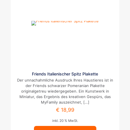
Friends Italienischer Spitz Plakette
Der unnachahmliche Ausdruck Ihres Haustieres ist in
der Friends schwarzer Pomeranian Plakette
originalgetreu wiedergegeben. Ein Kunstwerk in
Miniatur, das Ergebnis des kreativen Gespürs, das
MyFamily auszeichnet,
[…]
€
18,99
inkl. 20 % MwSt.