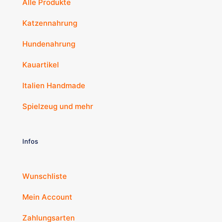
Alle Produkte
Katzennahrung
Hundenahrung
Kauartikel
Italien Handmade
Spielzeug und mehr
Infos
Wunschliste
Mein Account
Zahlungsarten