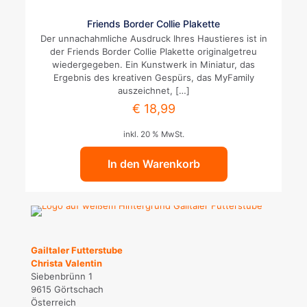
Friends Border Collie Plakette
Der unnachahmliche Ausdruck Ihres Haustieres ist in
der Friends Border Collie Plakette originalgetreu
wiedergegeben. Ein Kunstwerk in Miniatur, das
Ergebnis des kreativen Gespürs, das MyFamily
auszeichnet,
[…]
€
18,99
inkl. 20 % MwSt.
In den Warenkorb
Gailtaler Futterstube
Christa Valentin
Siebenbrünn 1
9615 Görtschach
Österreich