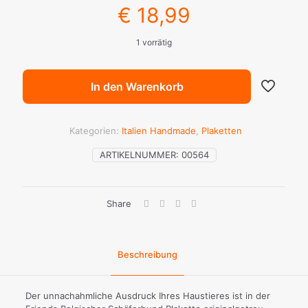
€
18,99
1 vorrätig
In den Warenkorb
Kategorien:
Italien Handmade
,
Plaketten
ARTIKELNUMMER:
00564
Share
Beschreibung
Der unnachahmliche Ausdruck Ihres Haustieres ist in der