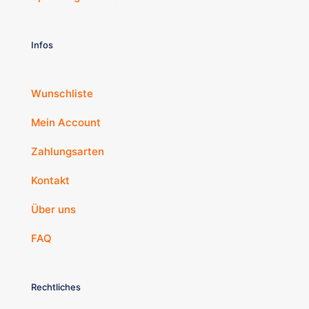
Infos
Wunschliste
Mein Account
Zahlungsarten
Kontakt
Über uns
FAQ
Rechtliches