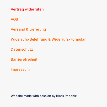
Vertrag widerrufen
AGB
Versand & Lieferung
Widerrufs-Belehrung & Widerrufs-Formular
Datenschutz
Barrierefreiheit
Impressum
Website made with passion by
Black Phoenix