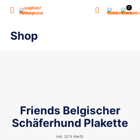
0
Shop
Friends Belgischer
Schäferhund Plakette
inkl. 20 % MwSt.