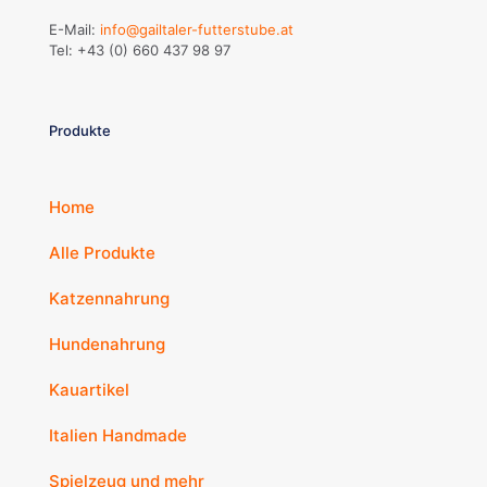
E-Mail:
info@gailtaler-futterstube.at
Tel:
+43 (0) 660 437 98 97
Produkte
Home
Alle Produkte
Katzennahrung
Hundenahrung
Kauartikel
Italien Handmade
Spielzeug und mehr