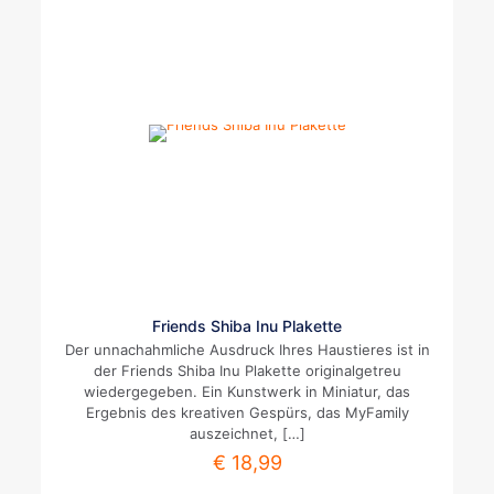
Friends Shiba Inu Plakette
Der unnachahmliche Ausdruck Ihres Haustieres ist in
der Friends Shiba Inu Plakette originalgetreu
wiedergegeben. Ein Kunstwerk in Miniatur, das
Ergebnis des kreativen Gespürs, das MyFamily
auszeichnet,
[…]
€
18,99