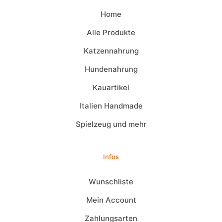
Home
Alle Produkte
Katzennahrung
Hundenahrung
Kauartikel
Italien Handmade
Spielzeug und mehr
Infos
Wunschliste
Mein Account
Zahlungsarten