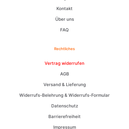
Kontakt
Über uns
FAQ
Rechtliches
Vertrag widerrufen
AGB
Versand & Lieferung
Widerrufs-Belehrung & Widerrufs-Formular
Datenschutz
Barrierefreiheit
Impressum