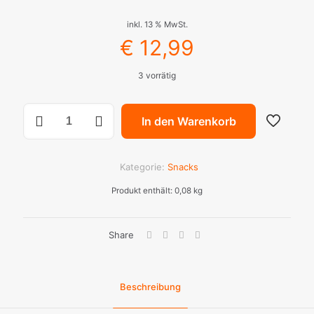
inkl. 13 % MwSt.
€
12,99
3 vorrätig
Bauchpinsler
In den Warenkorb
Menge
Kategorie:
Snacks
Produkt enthält: 0,08
kg
Share
Beschreibung