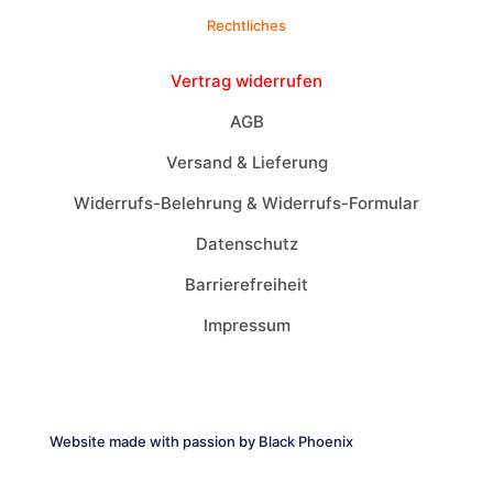
Rechtliches
Vertrag widerrufen
AGB
Versand & Lieferung
Widerrufs-Belehrung & Widerrufs-Formular
Datenschutz
Barrierefreiheit
Impressum
Website made with passion by
Black Phoenix