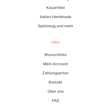
Kauartikel
Italien Handmade
Spielzeug und mehr
Infos
Wunschliste
Mein Account
Zahlungsarten
Kontakt
Über uns
FAQ