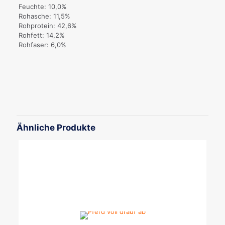
Feuchte: 10,0%
Rohasche: 11,5%
Rohprotein: 42,6%
Rohfett: 14,2%
Rohfaser: 6,0%
Ähnliche Produkte