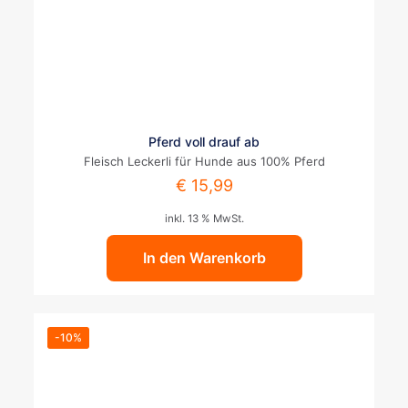
Pferd voll drauf ab
Fleisch Leckerli für Hunde aus 100% Pferd
€
15,99
inkl. 13 % MwSt.
In den Warenkorb
-10%