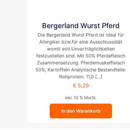
Bergerland Wurst Pferd
Die Bergerland Wurst Pferd ist ideal für
Allergiker bzw.für eine Ausschlussdiät
womit evtl.Unverträglichkeiten
festzustellen sind. Mit 50% Pferdefleisch
Zusammensetzung: Pferdemuskelfleisch
50%, Kartoffeln Analytische Bestandteile:
Rohprotein: 11,0
[…]
€
5,29
inkl. 10 % MwSt.
In den Warenkorb