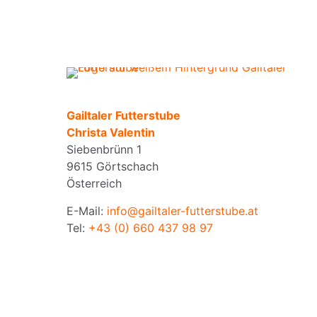
Gailtaler Futterstube
Christa Valentin
Siebenbrünn 1
9615 Görtschach
Österreich
E-Mail:
info@gailtaler-futterstube.at
Tel:
+43 (0) 660 437 98 97