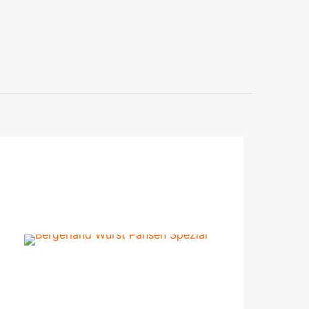
0,4 kg