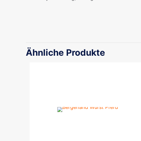
Gewicht
Ähnliche Produkte