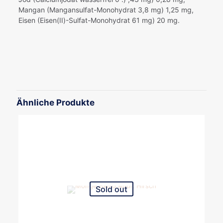
Mangan (Mangansulfat-Monohydrat 3,8 mg) 1,25 mg,
Eisen (Eisen(II)-Sulfat-Monohydrat 61 mg) 20 mg.
Gewicht
0,4 kg
Ähnliche Produkte
Sold out