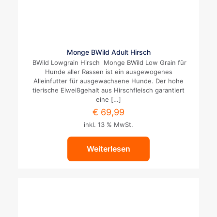
Monge BWild Adult Hirsch
BWild Lowgrain Hirsch Monge BWild Low Grain für
Hunde aller Rassen ist ein ausgewogenes
Alleinfutter für ausgewachsene Hunde. Der hohe
tierische Eiweißgehalt aus Hirschfleisch garantiert
eine
[…]
€
69,99
inkl. 13 % MwSt.
Weiterlesen