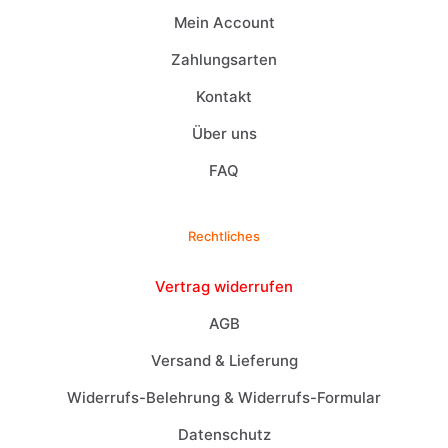
Mein Account
Zahlungsarten
Kontakt
Über uns
FAQ
Rechtliches
Vertrag widerrufen
AGB
Versand & Lieferung
Widerrufs-Belehrung & Widerrufs-Formular
Datenschutz