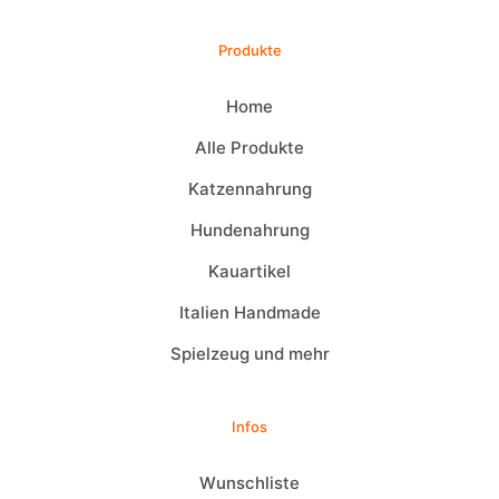
Produkte
Home
Alle Produkte
Katzennahrung
Hundenahrung
Kauartikel
Italien Handmade
Spielzeug und mehr
Infos
Wunschliste