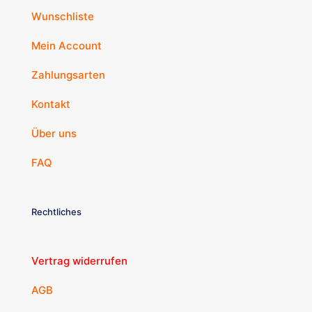
Wunschliste
Mein Account
Zahlungsarten
Kontakt
Über uns
FAQ
Rechtliches
Vertrag widerrufen
AGB