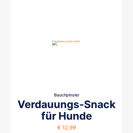
Bauchpinsler
Verdauungs-Snack
für Hunde
€
12,99