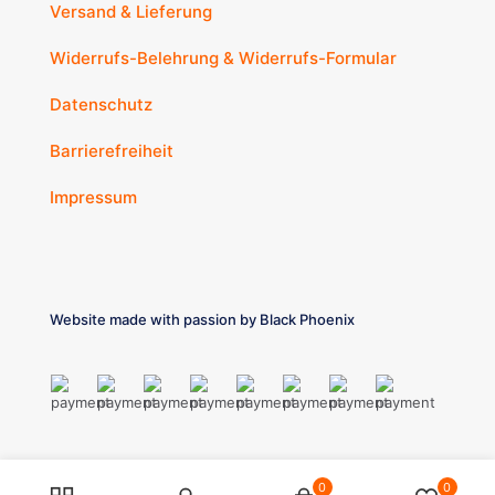
Versand & Lieferung
Widerrufs-Belehrung & Widerrufs-Formular
Datenschutz
Barrierefreiheit
Impressum
Website made with passion by
Black Phoenix
0
0