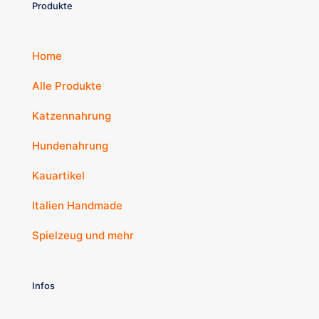
Produkte
Home
Alle Produkte
Katzennahrung
Hundenahrung
Kauartikel
Italien Handmade
Spielzeug und mehr
Infos