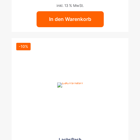
inkl. 13 % MwSt.
In den Warenkorb
-10%
Lachsflash