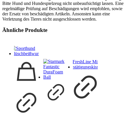
Bitte Hund und Hundespielzeug nicht unbeaufsichtigt lassen. Eine
regelmäßige Prüfung auf Beschädigungen wird empfohlen, sowie
der Ersatz von beschädigten Artikeln. Ansonsten kann eine
Verletzung des Tieres nicht ausgeschlossen werden.
Ähnliche Produkte