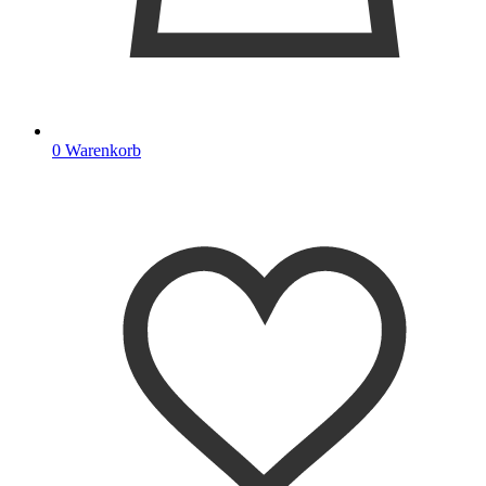
0
Warenkorb