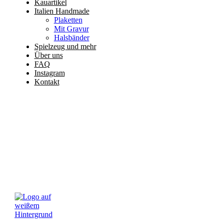
Kauartikel
Italien Handmade
Plaketten
Mit Gravur
Halsbänder
Spielzeug und mehr
Über uns
FAQ
Instagram
Kontakt