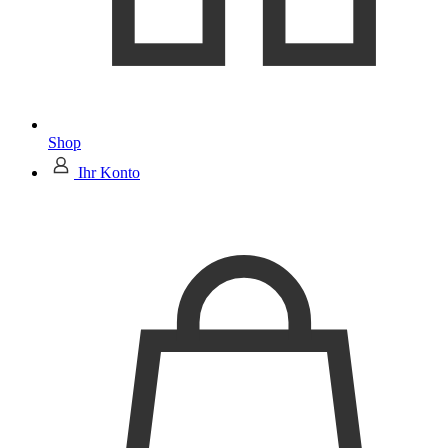
Shop
Ihr Konto