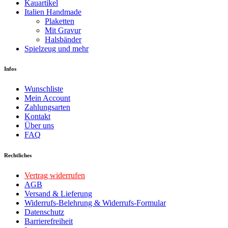
Kauartikel
Italien Handmade
Plaketten
Mit Gravur
Halsbänder
Spielzeug und mehr
Infos
Wunschliste
Mein Account
Zahlungsarten
Kontakt
Über uns
FAQ
Rechtliches
Vertrag widerrufen
AGB
Versand & Lieferung
Widerrufs-Belehrung & Widerrufs-Formular
Datenschutz
Barrierefreiheit