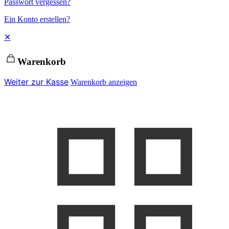
Passwort vergessen?
Ein Konto erstellen?
✕
Warenkorb
Weiter zur Kasse
Warenkorb anzeigen