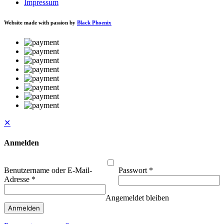
Impressum
Website made with passion by
Black Phoenix
✕
Anmelden
Benutzername oder E-Mail-
Passwort
*
Adresse
*
Angemeldet bleiben
Anmelden