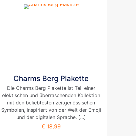
Charms Berg Plakette
Die Charms Berg Plakette ist Teil einer
elektischen und überraschenden Kollektion
mit den beliebtesten zeitgenössischen
Symbolen, inspiriert von der Welt der Emoji
und der digitalen Sprache.
[…]
€
18,99