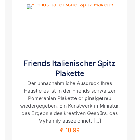
Friends Italienischer Spitz
Plakette
Der unnachahmliche Ausdruck Ihres
Haustieres ist in der Friends schwarzer
Pomeranian Plakette originalgetreu
wiedergegeben. Ein Kunstwerk in Miniatur,
das Ergebnis des kreativen Gespürs, das
MyFamily auszeichnet,
[…]
€
18,99