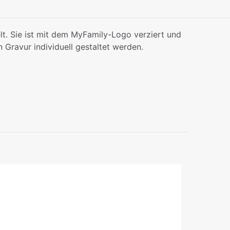
lt. Sie ist mit dem MyFamily-Logo verziert und
n Gravur individuell gestaltet werden.