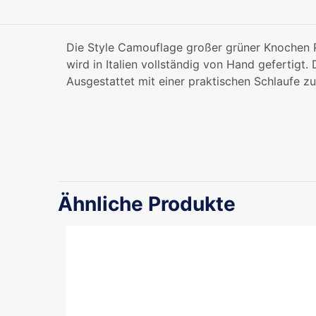
Die Style Camouflage großer grüner Knochen Pl
wird in Italien vollständig von Hand gefertigt.
Ausgestattet mit einer praktischen Schlaufe z
Ähnliche Produkte